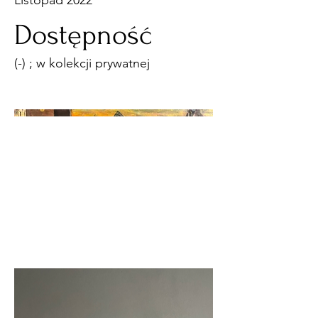
Listopad 2022
Dostępność
(-) ; w kolekcji prywatnej