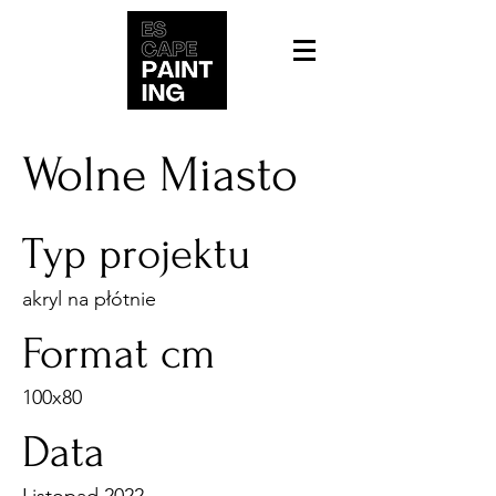
Wolne Miasto
Typ projektu
akryl na płótnie
Format cm
100x80
Data