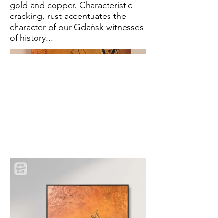
gold and copper. Characteristic
cracking, rust accentuates the
character of our Gdańsk witnesses
of history...