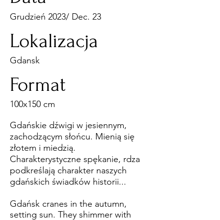
Grudzień 2023/ Dec. 23
Lokalizacja
Gdansk
Format
100x150 cm
Gdańskie dźwigi w jesiennym,
zachodzącym słońcu. Mienią się
złotem i miedzią.
Charakterystyczne spękanie, rdza
podkreślają charakter naszych
gdańskich świadków historii...
Gdańsk cranes in the autumn,
setting sun. They shimmer with