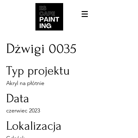
Dżwigi 0035
Typ projektu
Akryl na płótnie
Data
czerwiec 2023
Lokalizacja