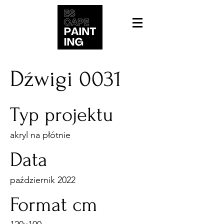
Dźwigi 0031
Typ projektu
akryl na płótnie
Data
październik 2022
Format cm