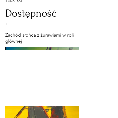
120x100
Dostępność
+
Zachód słońca z żurawiami w roli
głównej