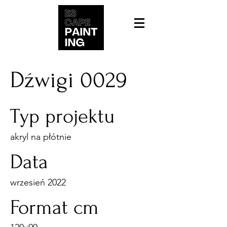
Dźwigi 0029
Typ projektu
akryl na płótnie
Data
wrzesień 2022
Format cm